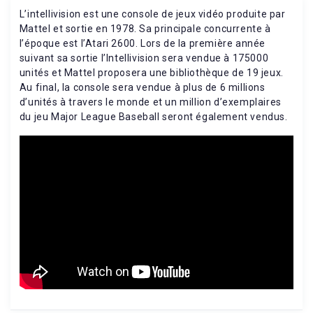
L’intellivision est une console de jeux vidéo produite par
Mattel et sortie en 1978. Sa principale concurrente à
l’époque est l’Atari 2600. Lors de la première année
suivant sa sortie l’Intellivision sera vendue à 175000
unités et Mattel proposera une bibliothèque de 19 jeux.
Au final, la console sera vendue à plus de 6 millions
d’unités à travers le monde et un million d’exemplaires
du jeu Major League Baseball seront également vendus.