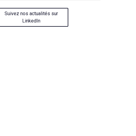
Suivez nos actualités sur
LinkedIn