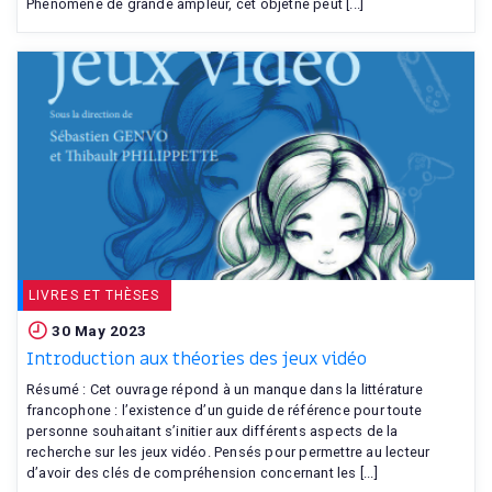
Phénomène de grande ampleur, cet objetne peut [...]
LIVRES ET THÈSES
30 May 2023
Introduction aux théories des jeux vidéo
Résumé : Cet ouvrage répond à un manque dans la littérature
francophone : l’existence d’un guide de référence pour toute
personne souhaitant s’initier aux différents aspects de la
recherche sur les jeux vidéo. Pensés pour permettre au lecteur
d’avoir des clés de compréhension concernant les [...]