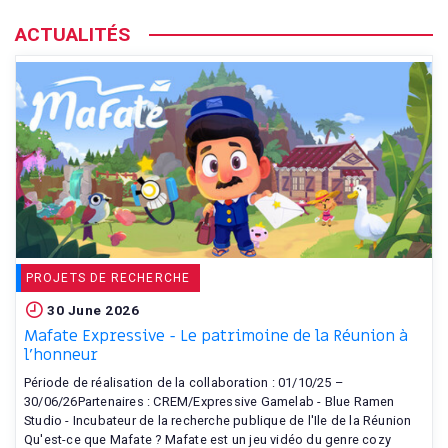
ACTUALITÉS
PROJETS DE RECHERCHE
30 June 2026
Mafate Expressive - Le patrimoine de la Réunion à
l'honneur
Période de réalisation de la collaboration : 01/10/25 –
30/06/26Partenaires : CREM/Expressive Gamelab - Blue Ramen
Studio - Incubateur de la recherche publique de l'Ile de la Réunion
Qu'est-ce que Mafate ? Mafate est un jeu vidéo du genre cozy