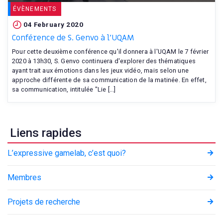
ÉVÈNEMENTS
04 February 2020
Conférence de S. Genvo à l'UQAM
Pour cette deuxième conférence qu'il donnera à l'UQAM le 7 février
2020 à 13h30, S. Genvo continuera d'explorer des thématiques
ayant trait aux émotions dans les jeux vidéo, mais selon une
approche différente de sa communication de la matinée. En effet,
sa communication, intitulée "Lie [...]
Liens rapides
L’expressive gamelab, c’est quoi?
Membres
Projets de recherche