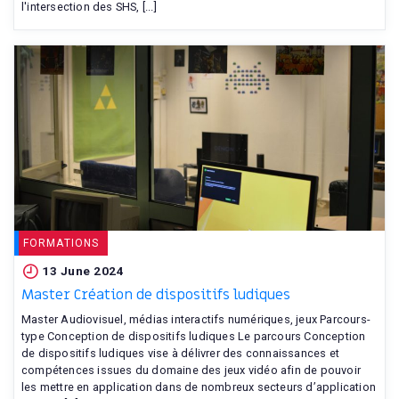
l'intersection des SHS, [...]
FORMATIONS
13 June 2024
Master Création de dispositifs ludiques
Master Audiovisuel, médias interactifs numériques, jeux Parcours-
type Conception de dispositifs ludiques Le parcours Conception
de dispositifs ludiques vise à délivrer des connaissances et
compétences issues du domaine des jeux vidéo afin de pouvoir
les mettre en application dans de nombreux secteurs d’application