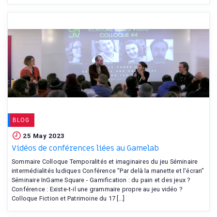
BLOG
25 May 2023
Vidéos de conférences liées au Gamelab
Sommaire Colloque Temporalités et imaginaires du jeu Séminaire
intermédialités ludiques Conférence "Par delà la manette et l'écran"
Séminaire InGame Square - Gamification : du pain et des jeux ?
Conférence : Existe-t-il une grammaire propre au jeu vidéo ?
Colloque Fiction et Patrimoine du 17 [...]