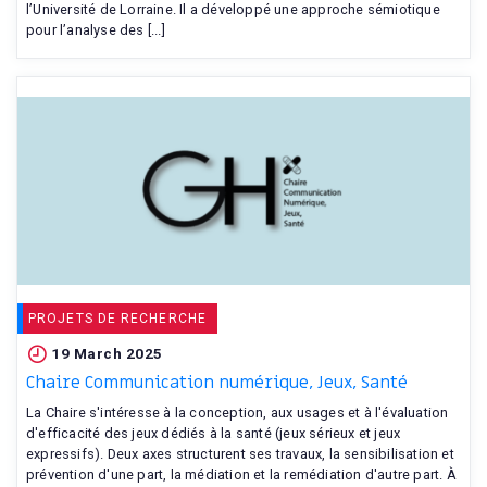
l’Université de Lorraine. Il a développé une approche sémiotique
pour l’analyse des [...]
PROJETS DE RECHERCHE
19 March 2025
Chaire Communication numérique, Jeux, Santé
La Chaire s'intéresse à la conception, aux usages et à l'évaluation
d'efficacité des jeux dédiés à la santé (jeux sérieux et jeux
expressifs). Deux axes structurent ses travaux, la sensibilisation et
prévention d'une part, la médiation et la remédiation d'autre part. À