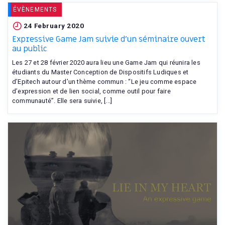
ÉVÈNEMENTS
24 February 2020
Expressive Game Jam suivie d'un séminaire ouvert
au public
Les 27 et 28 février 2020 aura lieu une Game Jam qui réunira les
étudiants du Master Conception de Dispositifs Ludiques et
d’Epitech autour d’un thème commun : “Le jeu comme espace
d’expression et de lien social, comme outil pour faire
communauté”. Elle sera suivie, [...]