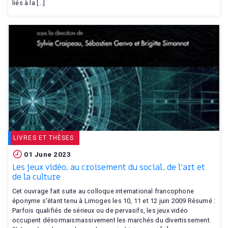
liés à la [...]
LIVRES ET THÈSES
01 June 2023
Les jeux vidéo, au croisement du social, de l'art et
de la culture
Cet ouvrage fait suite au colloque international francophone
éponyme s'étant tenu à Limoges les 10, 11 et 12 juin 2009 Résumé :
Parfois qualifiés de sérieux ou de pervasifs, les jeux vidéo
occupent désormaismassivement les marchés du divertissement.