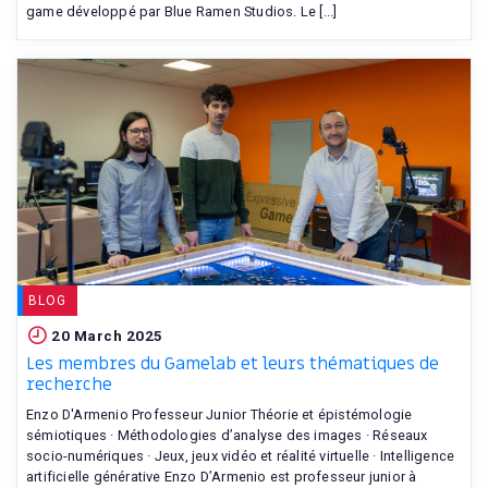
game développé par Blue Ramen Studios. Le [...]
BLOG
20 March 2025
Les membres du Gamelab et leurs thématiques de
recherche
Enzo D'Armenio Professeur Junior Théorie et épistémologie
sémiotiques · Méthodologies d’analyse des images · Réseaux
socio-numériques · Jeux, jeux vidéo et réalité virtuelle · Intelligence
artificielle générative Enzo D’Armenio est professeur junior à