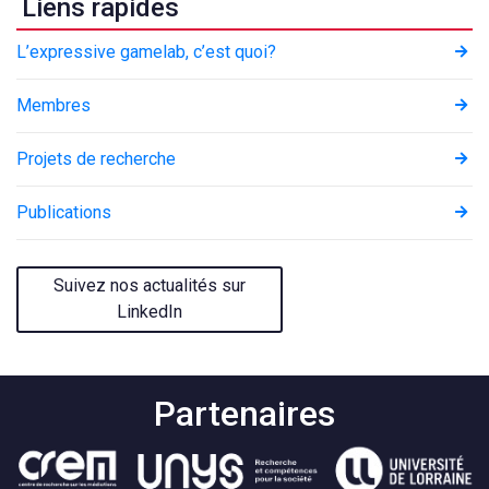
Liens rapides
L’expressive gamelab, c’est quoi?
Membres
Projets de recherche
Publications
Suivez nos actualités sur
LinkedIn
Partenaires