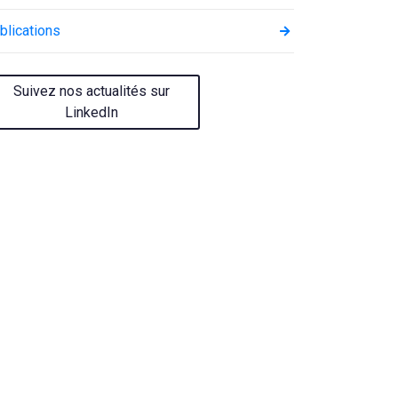
blications
Suivez nos actualités sur
LinkedIn