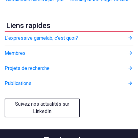
de
l’article
Liens rapides
L’expressive gamelab, c’est quoi?
Membres
Projets de recherche
Publications
Suivez nos actualités sur
LinkedIn