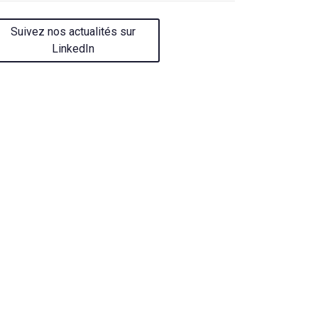
Suivez nos actualités sur
LinkedIn