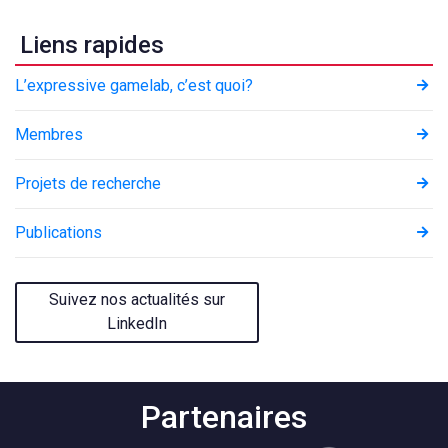
l’article
Liens rapides
L’expressive gamelab, c’est quoi?
Membres
Projets de recherche
Publications
Suivez nos actualités sur
LinkedIn
Partenaires