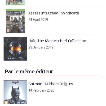
Assassin’s Creed : Syndicate
24 April 2019
Halo The Masterchief Collection
23 January 2019
Par le même éditeur
Batman: Arkham Origins
14 February 2020