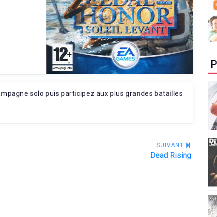
P
ampagne solo puis participez aux plus grandes batailles
SUIVANT
Dead Rising