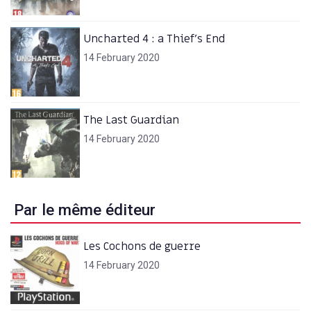
Uncharted 4 : a Thief’s End
14 February 2020
The Last Guardian
14 February 2020
Par le même éditeur
Les Cochons de guerre
14 February 2020