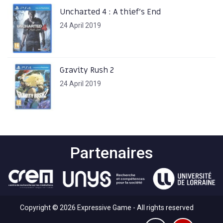
Uncharted 4 : A thief’s End
24 April 2019
Gravity Rush 2
24 April 2019
Partenaires
Copyright © 2026 Expressive Game - All rights reserved