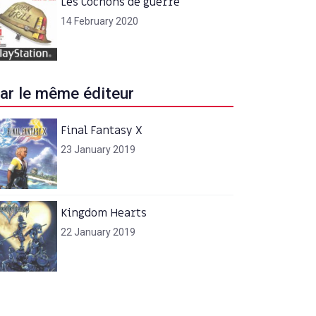
Les Cochons de guerre
14 February 2020
ar le même éditeur
Final Fantasy X
23 January 2019
Kingdom Hearts
22 January 2019