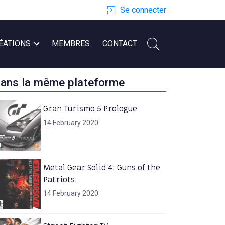
Se connecter
ÉATIONS
MEMBRES
CONTACT
ans la même plateforme
Gran Turismo 5 Prologue
14 February 2020
Metal Gear Solid 4: Guns of the
Patriots
14 February 2020