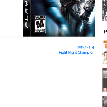
P
SUIVANT
Fight Night Champion