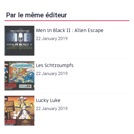
l’article
Par le même éditeur
Men in Black II : Alien Escape
22 January 2019
Les Schtroumpfs
22 January 2019
Lucky Luke
22 January 2019