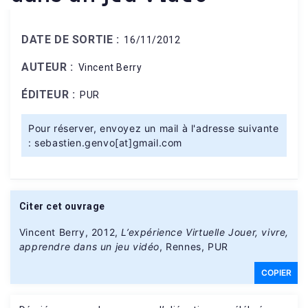
DATE DE SORTIE :
16/11/2012
AUTEUR :
Vincent Berry
ÉDITEUR :
PUR
Pour réserver, envoyez un mail à l'adresse suivante
: sebastien.genvo[at]gmail.com
Citer cet ouvrage
Vincent Berry, 2012,
L’expérience Virtuelle Jouer, vivre,
apprendre dans un jeu vidéo
, Rennes, PUR
COPIER