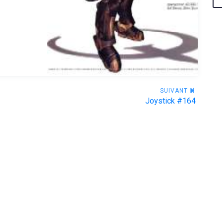
SUIVANT
Joystick #164