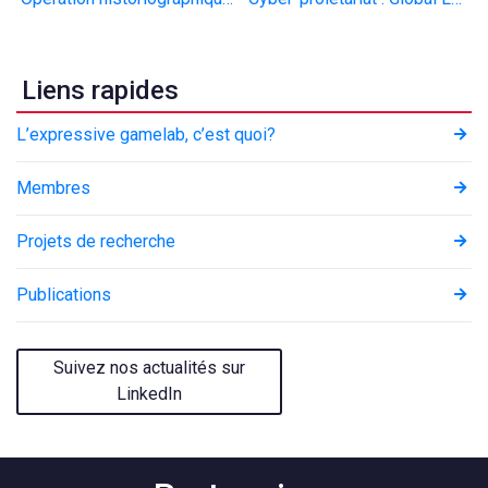
de
l’article
Liens rapides
L’expressive gamelab, c’est quoi?
Membres
Projets de recherche
Publications
Suivez nos actualités sur
LinkedIn