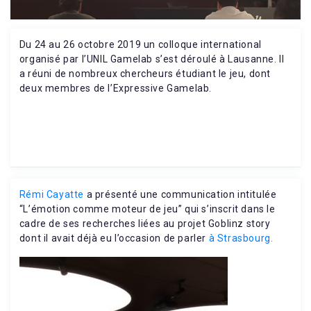
Du 24 au 26 octobre 2019 un colloque international
organisé par l’UNIL Gamelab s’est déroulé à Lausanne. Il
a réuni de nombreux chercheurs étudiant le jeu, dont
deux membres de l’Expressive Gamelab.
Rémi Cayatte
a présenté une communication intitulée
“L’émotion comme moteur de jeu” qui s’inscrit dans le
cadre de ses recherches liées au projet Goblinz story
dont il avait déjà eu l’occasion de parler
à Strasbourg.