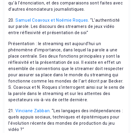
qu’à l’énonciation, et des comparaisons sont faites avec
d’autres énonciateurs journalistiques.
20.
Samuel Coavoux et Noémie Roques
. “L’authenticité
sur parole. Les discours des streamers de jeux vidéo
entre réflexivité et présentation de soi”
Présentation : le streaming est aujourd’hui un
phénomène d’importance, dans lequel la parole a une
place centrale. Ses deux fonctions principales y sont la
réflexivité et la présentation de soi. Il existe en effet un
ensemble de conventions que le streamer doit respecter
pour assurer sa place dans le monde du streaming qui
fonctionne comme les mondes de l’art décrit par Becker.
S. Coavoux et N. Roques s’interrogent ainsi sur le sens de
la parole dans le streaming et sur les attentes des
spectateurs vis-à-vis de cette dernière.
21.
Vinciane Zabban
. “Les langages des indépendances :
quels appuis sociaux, techniques et épistémiques pour
l’évolution récente des mondes de production du jeu
vidéo ?”