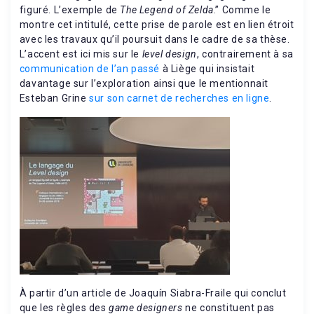
figuré. L’exemple de
The Legend of Zelda
.” Comme le
montre cet intitulé, cette prise de parole est en lien étroit
avec les travaux qu’il poursuit dans le cadre de sa thèse.
L’accent est ici mis sur le
level design
, contrairement à sa
communication de l’an passé
à Liège qui insistait
davantage sur l’exploration ainsi que le mentionnait
Esteban Grine
sur son carnet de recherches en ligne
.
À partir d’un article de Joaquín Siabra-Fraile qui conclut
que les règles des
game designers
ne constituent pas