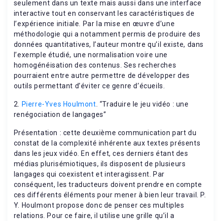
seulement dans un texte mais aussi dans une interface
interactive tout en conservant les caractéristiques de
l’expérience initiale. Par la mise en œuvre d’une
méthodologie qui a notamment permis de produire des
données quantitatives, l’auteur montre qu’il existe, dans
l’exemple étudié, une normalisation voire une
homogénéisation des contenus. Ses recherches
pourraient entre autre permettre de développer des
outils permettant d’éviter ce genre d’écueils.
2.
Pierre-Yves Houlmont
. “Traduire le jeu vidéo : une
renégociation de langages”
Présentation : cette deuxième communication part du
constat de la complexité inhérente aux textes présents
dans les jeux vidéo. En effet, ces derniers étant des
médias plurisémiotiques, ils disposent de plusieurs
langages qui coexistent et interagissent. Par
conséquent, les traducteurs doivent prendre en compte
ces différents éléments pour mener à bien leur travail. P.
Y. Houlmont propose donc de penser ces multiples
relations. Pour ce faire, il utilise une grille qu’il a