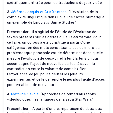
spécifiquement créé pour les traductions de jeux vidéo.
3.
Jérôme Jacquin et Aris Xanthos
. “L’évolution de la
complexité linguistique dans un jeu de cartes numérique:
un exemple de Linguistic Game Studies”
Présentation : il s’agit ici de l’étude de l’évolution de
textes présents sur les cartes du jeu
Hearthstone
. Pour
ce faire, un corpus a été constitué à partir d’une
catégorisation des mots constituants ces derniers. La
problématique principale est de déterminer dans quelle
mesure l’évolution de ceux-ci reflètent la tension qui
accompagne l’ajout de nouvelles cartes, à savoir la
contradiction entre la volonté de complexifier
l’expérience de jeu pour fidéliser les joueurs
expérimentés et celle de rendre le jeu plus facile d’accès
pour en attirer de nouveaux.
4.
Mathilde Savoie
. “Approches de remédiatisations
vidéoludiques : les langages de la saga Star Wars”
Présentation : À partir d’une comparaison de deux jeux