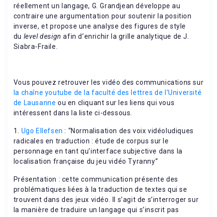
réellement un langage, G. Grandjean développe au
contraire une argumentation pour soutenir la position
inverse, et propose une analyse des figures de style
du
level design
afin d’enrichir la grille analytique de J.
Siabra-Fraile.
Vous pouvez retrouver les vidéo des communications sur
la chaîne youtube de la faculté des lettres de l’Université
de Lausanne
ou en cliquant sur les liens qui vous
intéressent dans la liste ci-dessous.
1.
Ugo Ellefsen
: “Normalisation des voix vidéoludiques
radicales en traduction : étude de corpus sur le
personnage en tant qu’interface subjective dans la
localisation française du jeu vidéo Tyranny”
Présentation : cette communication présente des
problématiques liées à la traduction de textes qui se
trouvent dans des jeux vidéo. Il s’agit de s’interroger sur
la manière de traduire un langage qui s’inscrit pas