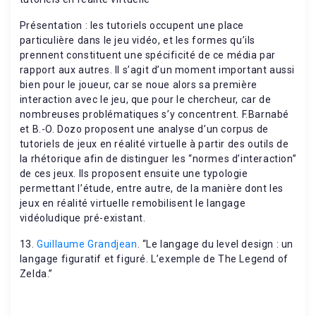
Présentation : les tutoriels occupent une place
particulière dans le jeu vidéo, et les formes qu’ils
prennent constituent une spécificité de ce média par
rapport aux autres. Il s’agit d’un moment important aussi
bien pour le joueur, car se noue alors sa première
interaction avec le jeu, que pour le chercheur, car de
nombreuses problématiques s’y concentrent. F.Barnabé
et B.-O. Dozo proposent une analyse d’un corpus de
tutoriels de jeux en réalité virtuelle à partir des outils de
la rhétorique afin de distinguer les “normes d’interaction”
de ces jeux. Ils proposent ensuite une typologie
permettant l’étude, entre autre, de la manière dont les
jeux en réalité virtuelle remobilisent le langage
vidéoludique pré-existant.
13.
Guillaume Grandjean
. “Le langage du level design : un
langage figuratif et figuré. L’exemple de The Legend of
Zelda.”