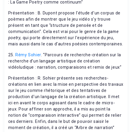
: La Game Poetry comme continuum”
Présentation : B. Dupont propose l’étude d’un corpus de
poèmes afin de montrer que le jeu vidéo s’y trouve
présent en tant que “structure de pensée et de
communication”. Cela est vrai pour le genre de la
game
poetry
, qui porte directement sur l’expérience du jeu,
mais aussi dans le cas d’autres poésies contemporaines.
25.
Rémy Sohier
. “Parcours de recherche-création sur la
recherche d’un langage artistique de création
vidéoludique : narration, comparaisons et remix de jeux”
Présentation : R. Sohier présente ses recherches-
créations en lien avec la mise en perspective des travaux
sur le jeu comme rhétorique et des tentatives de
production d’un langage de la création artistique. Il met
ici en avant le corps agissant dans le cadre de micro-
jeux. Pour affiner son approche, il a mis au point la
notion de “comparaison interactive” qui permet de relier
ces derniers. Enfin, dans le but de pouvoir saisir le
moment de création, il a créé un “Arbre de narration”