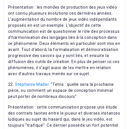
Présentation : les mondes de production des jeux vidéo
ont connu plusieurs évolutions ces dernières années.
L’augmentation du nombre de jeux vidéo indépendants
proposés en est un exemple. L’objectif de cette
communication est de questionner le rôle des processus
d’harmonisation des langages liés à la conception dans
ce phénomène. Deux éléments en particulier sont mis en
avant. Tout d’abord, la formalisation et démocratisation
progressive des savoirs qui y sont liés, et ensuite la
diffusion des outils de création. En plus de penser ici ces
phénomènes, il s’agit aussi de les mettre en relation
avec d’autres travaux menés sur ce sujet.
22.
Stéphanie Mader
. “Tetris : quelle sera la prochaine
pièce, ou comment un espace de conception minimal
peut porter de nombreux discours”
Présentation : cette communication propose une étude
des contrats tacites entre le joueur et diverses instances
ludiques au sujet du hasard qui, dans le jeu vidéo, est
toujours “trafiqué”. Ce dernier possède un fort potentiel