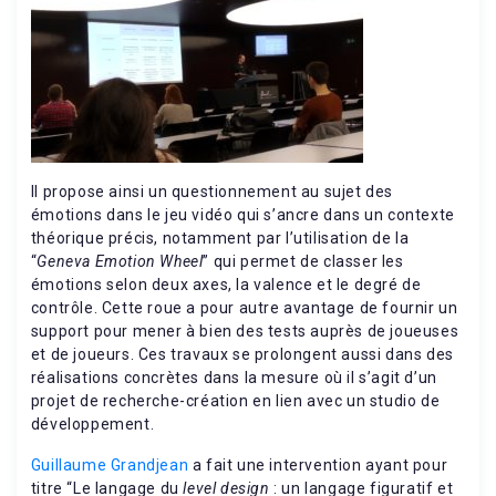
Il propose ainsi un questionnement au sujet des
émotions dans le jeu vidéo qui s’ancre dans un contexte
théorique précis, notamment par l’utilisation de la
“
Geneva Emotion Wheel
” qui permet de classer les
émotions selon deux axes, la valence et le degré de
contrôle. Cette roue a pour autre avantage de fournir un
support pour mener à bien des tests auprès de joueuses
et de joueurs. Ces travaux se prolongent aussi dans des
réalisations concrètes dans la mesure où il s’agit d’un
projet de recherche-création en lien avec un studio de
développement.
Guillaume Grandjean
a fait une intervention ayant pour
titre “Le langage du
level design
: un langage figuratif et