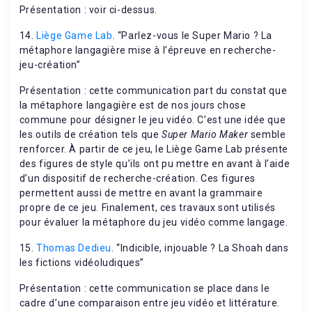
Présentation : voir ci-dessus.
14.
Liège Game Lab
. “Parlez-vous le Super Mario ? La
métaphore langagière mise à l’épreuve en recherche-
jeu-création”
Présentation : cette communication part du constat que
la métaphore langagière est de nos jours chose
commune pour désigner le jeu vidéo. C’est une idée que
les outils de création tels que
Super Mario Maker
semble
renforcer. À partir de ce jeu, le Liège Game Lab présente
des figures de style qu’ils ont pu mettre en avant à l’aide
d’un dispositif de recherche-création. Ces figures
permettent aussi de mettre en avant la grammaire
propre de ce jeu. Finalement, ces travaux sont utilisés
pour évaluer la métaphore du jeu vidéo comme langage.
15.
Thomas Dedieu
. “Indicible, injouable ? La Shoah dans
les fictions vidéoludiques”
Présentation : cette communication se place dans le
cadre d’une comparaison entre jeu vidéo et littérature.