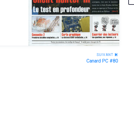
SUIVANT
Canard PC #80