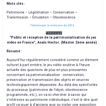
Mots clés :
Patrimoine – Légitimation – Conservation –
Transmission – Émulation – Obsolescence
Télécharger le mémoire de 2013 :
Télécharger
“Public et réception de la patrimonialisation du jeu
vidéo en France”, Anaïs Hector. (Master 2ème année) .
Résumé :
Aujourd’hui régulièrement considéré comme un élément
culturel à part entière, le jeu vidéo soulève à l’heure
actuelle des questions de plus en plus pressantes
concernant sa patrimonialisation : conservation,
préservation et transmission des objets et oeuvres
technologiquement dépassées. Au-delà des spécificités
du processus (patrimoine de l’objet, obsolescence
programmée, etc.), on va ici chercher à savoir qui
s’intéresse au patrimoine vidéoludique, c’est-à-dire quel
profil va jouer à d’anciens jeux ou visiter une exposition