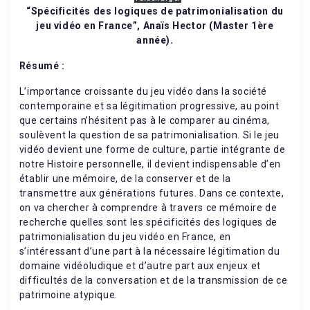
“Spécificités des logiques de patrimonialisation du
jeu vidéo en France”, Anaïs Hector (Master 1ère
année).
Résumé :
L’importance croissante du jeu vidéo dans la société
contemporaine et sa légitimation progressive, au point
que certains n’hésitent pas à le comparer au cinéma,
soulèvent la question de sa patrimonialisation. Si le jeu
vidéo devient une forme de culture, partie intégrante de
notre Histoire personnelle, il devient indispensable d’en
établir une mémoire, de la conserver et de la
transmettre aux générations futures. Dans ce contexte,
on va chercher à comprendre à travers ce mémoire de
recherche quelles sont les spécificités des logiques de
patrimonialisation du jeu vidéo en France, en
s’intéressant d’une part à la nécessaire légitimation du
domaine vidéoludique et d’autre part aux enjeux et
difficultés de la conversation et de la transmission de ce
patrimoine atypique.